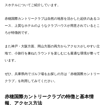
スホテルについてご紹介しています。
赤穂国際カントリークラブは自然の地形を活かした起伏のあるコ
ース、上質なホテルのようなクラブハウスが用意されているとこ
ろが特徴的です。
また神戸・大阪方面、岡山方面の両方からアクセスがしやすい立
地で、小旅行を兼ねたラウンドを楽しむにも最適な環境が整って
います。
ぜひ、兵庫県内でゴルフ場をお探しの方は「赤穂国際カントリー
クラブ」を利用してみてください。
赤穂国際カントリークラブの特徴と基本情
報、アクセス方法