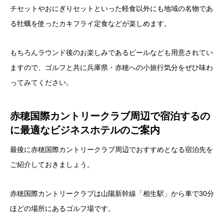
チセットやおにぎりセットといった軽食以外にも地域の名物であ
る牡蠣を使ったカキフライ定食などが楽しめます。
もちろんラウンド後のお楽しみであるビールなども用意されてい
ますので、ゴルフと共に兵庫県・赤穂への小旅行気分をぜひ味わ
ってみてください。
赤穂国際カントリークラブ周辺で宿泊するの
に最適なビジネスホテルのご案内
最後に赤穂国際カントリークラブ周辺でおすすめとなる宿泊先を
ご紹介しておきましょう。
赤穂国際カントリークラブは山陽新幹線「相生駅」から車で30分
ほどの場所にあるゴルフ場です。