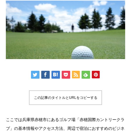
この記事のタイトルとURLをコピーする
ここでは兵庫県赤穂市にあるゴルフ場「赤穂国際カントリークラ
ブ」の基本情報やアクセス方法、周辺で宿泊におすすめのビジネ