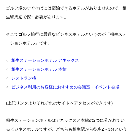
ゴルフ場のすぐそばには宿泊できるホテルがありませんので、相
生駅周辺で探す必要があります。
そこでゴルフ旅行に最適なビジネスホテルというのが「相生ステ
ーションホテル」です。
相生ステーションホテル アネックス
相生ステーションホテル 本館
レストラン椿
ビジネス利用のお客様におすすめの会議室・イベント会場
(上記リンクよりそれぞれのサイトへアクセスができます)
相生ステーションホテルはアネックスと本館の2つに分かれてい
るビジネスホテルですが、どちらも相生駅から徒歩2～3分という