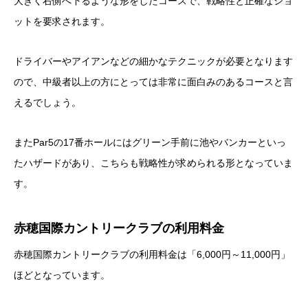
大きく右側へ下るような形をしたコースで、戦略性と正確なショ
ットを要求されます。
ドライバーやアイアンなどの細かなテクニックが必要となります
ので、中級者以上の方にとっては非常に面白みのあるコースと言
えるでしょう。
またPar5の17番ホールにはグリーン手前に池やバンカーといっ
たハザードがあり、こちらも戦略性が求められる形となっていま
す。
赤穂国際カントリークラブの利用料金
赤穂国際カントリークラブの利用料金は「6,000円～11,000円」
ほどとなっています。