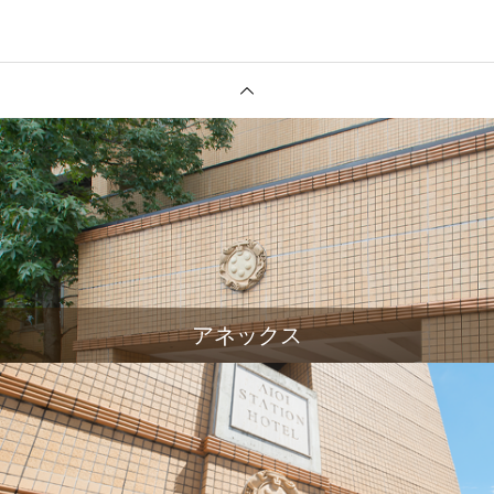
アネックス