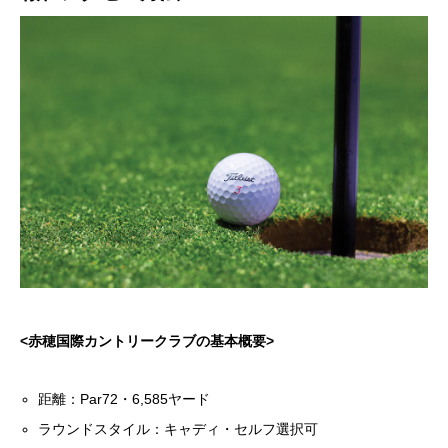
<赤穂国際カントリークラブの基本概要>
距離：Par72・6,585ヤード
ラウンドスタイル：キャディ・セルフ選択可