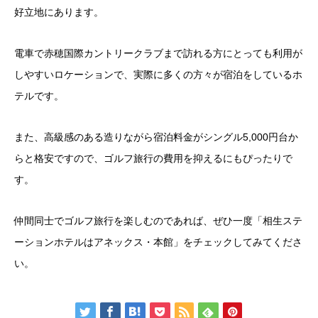
好立地にあります。
電車で赤穂国際カントリークラブまで訪れる方にとっても利用が
しやすいロケーションで、実際に多くの方々が宿泊をしているホ
テルです。
また、高級感のある造りながら宿泊料金がシングル5,000円台か
らと格安ですので、ゴルフ旅行の費用を抑えるにもぴったりで
す。
仲間同士でゴルフ旅行を楽しむのであれば、ぜひ一度「相生ステ
ーションホテルはアネックス・本館」をチェックしてみてくださ
い。