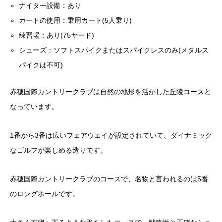
ナイター設備：あり
カートの使用：乗用カート(5人乗り)
練習場：あり(75ヤード)
シューズ：ソフトスパイクまたはスパイクレスのみ(メタルス
パイクは不可)
赤穂国際カントリークラブは自然の地形を活かした丘陵コースと
なっています。
1番から3番は広いフェアウェイが設定されていて、ダイナミック
なゴルフが楽しめる造りです。
赤穂国際カントリークラブのコースで、名物と言われるのは5番
のロングホールです。