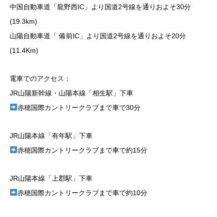
中国自動車道「龍野西IC」より国道2号線を通りおよそ30分
(19.3km)
山陽自動車道「 備前IC」より国道2号線を通りおよそ20分
(11.4Km)
電車でのアクセス：
JR山陽新幹線・山陽本線「相生駅」下車
赤穂国際カントリークラブまで車で30分
JR山陽本線「有年駅」下車
赤穂国際カントリークラブまで車で約15分
JR山陽本線「上郡駅」下車
赤穂国際カントリークラブまで車で約10分