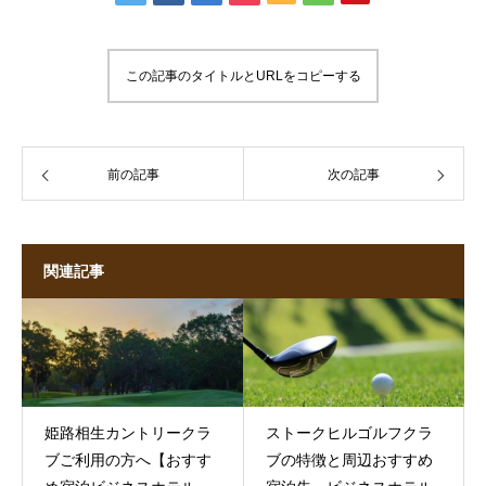
この記事のタイトルとURLをコピーする
前の記事
次の記事
関連記事
姫路相生カントリークラ
ストークヒルゴルフクラ
ブご利用の方へ【おすす
ブの特徴と周辺おすすめ