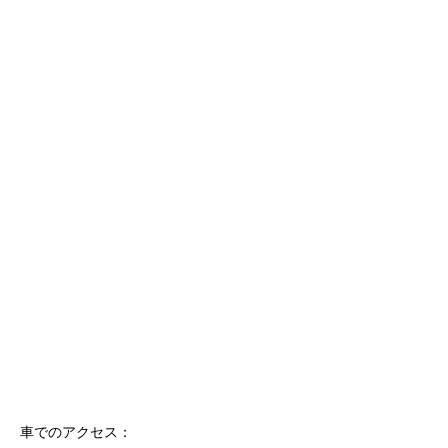
車でのアクセス：