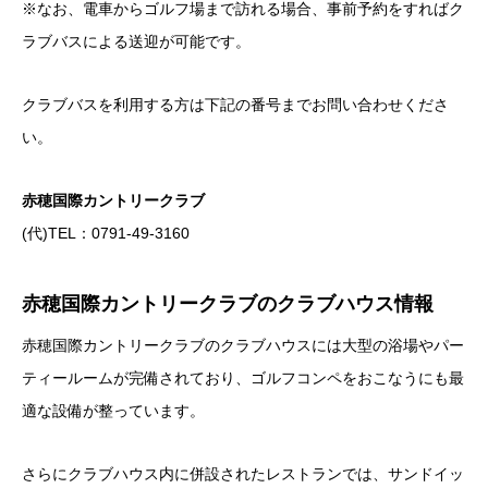
※なお、電車からゴルフ場まで訪れる場合、事前予約をすればク
ラブバスによる送迎が可能です。
クラブバスを利用する方は下記の番号までお問い合わせくださ
い。
赤穂国際カントリークラブ
(代)TEL：0791-49-3160
赤穂国際カントリークラブのクラブハウス情報
赤穂国際カントリークラブのクラブハウスには大型の浴場やパー
ティールームが完備されており、ゴルフコンペをおこなうにも最
適な設備が整っています。
さらにクラブハウス内に併設されたレストランでは、サンドイッ