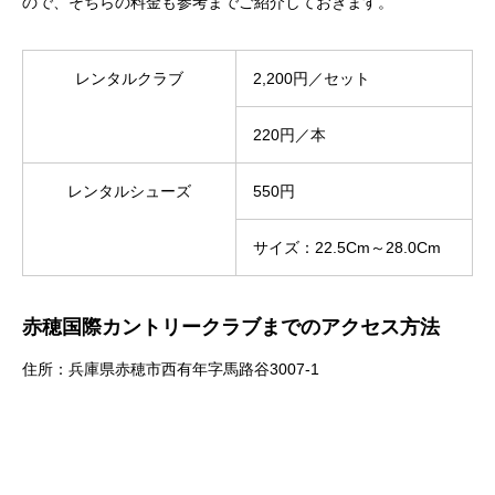
ので、そちらの料金も参考までご紹介しておきます。
レンタルクラブ
2,200円／セット
220円／本
レンタルシューズ
550円
サイズ：22.5Cm～28.0Cm
赤穂国際カントリークラブまでのアクセス方法
住所：兵庫県赤穂市西有年字馬路谷3007-1