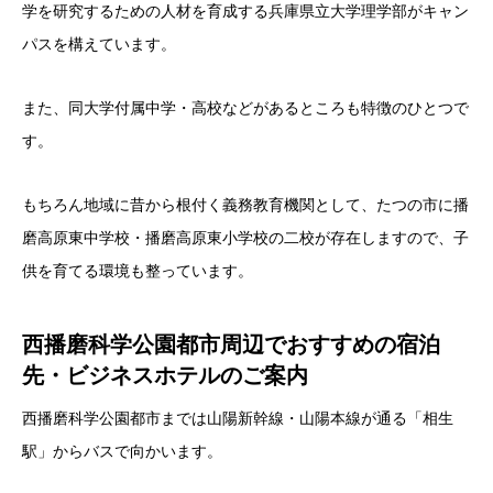
学を研究するための人材を育成する兵庫県立大学理学部がキャン
パスを構えています。
また、同大学付属中学・高校などがあるところも特徴のひとつで
す。
もちろん地域に昔から根付く義務教育機関として、たつの市に播
磨高原東中学校・播磨高原東小学校の二校が存在しますので、子
供を育てる環境も整っています。
西播磨科学公園都市周辺でおすすめの宿泊
先・ビジネスホテルのご案内
西播磨科学公園都市までは山陽新幹線・山陽本線が通る「相生
駅」からバスで向かいます。