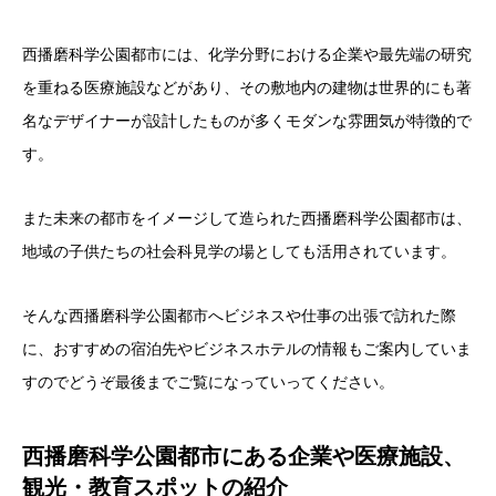
西播磨科学公園都市には、化学分野における企業や最先端の研究
を重ねる医療施設などがあり、その敷地内の建物は世界的にも著
名なデザイナーが設計したものが多くモダンな雰囲気が特徴的で
す。
また未来の都市をイメージして造られた西播磨科学公園都市は、
地域の子供たちの社会科見学の場としても活用されています。
そんな西播磨科学公園都市へビジネスや仕事の出張で訪れた際
に、おすすめの宿泊先やビジネスホテルの情報もご案内していま
すのでどうぞ最後までご覧になっていってください。
西播磨科学公園都市にある企業や医療施設、
観光・教育スポットの紹介