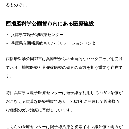
るものです。
西播磨科学公園都市内にある医療施設
兵庫県立粒子線医療センター
兵庫県立西播磨総合リハビリテーションセンター
西播磨科学公園都市は兵庫県からの全面的なバックアップを受け
ており、地域医療と最先端医療の研究の両方を担う重要な存在で
す。
特に兵庫県立粒子医療センターは粒子線を利用してのガン治療が
おこなえる貴重な医療機関であり、2001年に開院して以来様々
な種類のガン治療に貢献しています。
こちらの医療センターは陽子線治療と炭素イオン線治療の両方が