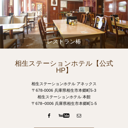
レストラン椿
相生ステーションホテル【公式
HP】
相生ステーションホテル アネックス
〒678-0006 兵庫県相生市本郷町5-3
相生ステーションホテル 本館
〒678−0006 兵庫県相生市本郷町1-5