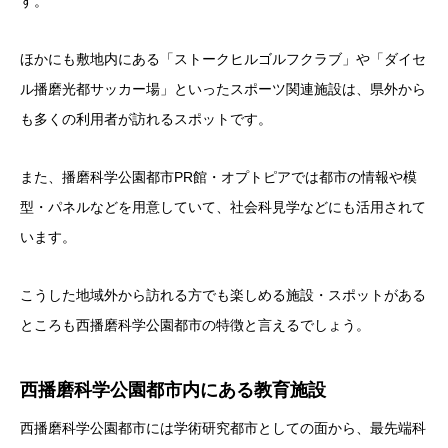
す。
ほかにも敷地内にある「ストークヒルゴルフクラブ」や「ダイセ
ル播磨光都サッカー場」といったスポーツ関連施設は、県外から
も多くの利用者が訪れるスポットです。
また、播磨科学公園都市PR館・オプトピアでは都市の情報や模
型・パネルなどを用意していて、社会科見学などにも活用されて
います。
こうした地域外から訪れる方でも楽しめる施設・スポットがある
ところも西播磨科学公園都市の特徴と言えるでしょう。
西播磨科学公園都市内にある教育施設
西播磨科学公園都市には学術研究都市としての面から、最先端科