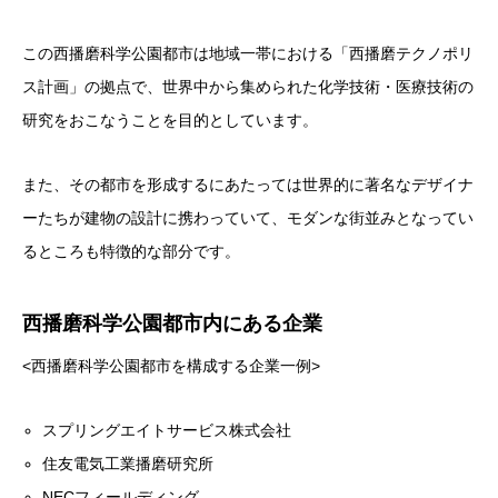
この西播磨科学公園都市は地域一帯における「西播磨テクノポリ
ス計画」の拠点で、世界中から集められた化学技術・医療技術の
研究をおこなうことを目的としています。
また、その都市を形成するにあたっては世界的に著名なデザイナ
ーたちが建物の設計に携わっていて、モダンな街並みとなってい
るところも特徴的な部分です。
西播磨科学公園都市内にある企業
<西播磨科学公園都市を構成する企業一例>
スプリングエイトサービス株式会社
住友電気工業播磨研究所
NECフィールディング