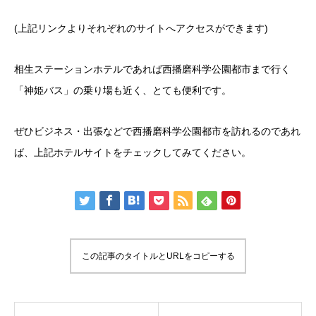
(上記リンクよりそれぞれのサイトへアクセスができます)
相生ステーションホテルであれば西播磨科学公園都市まで行く
「神姫バス」の乗り場も近く、とても便利です。
ぜひビジネス・出張などで西播磨科学公園都市を訪れるのであれ
ば、上記ホテルサイトをチェックしてみてください。
この記事のタイトルとURLをコピーする