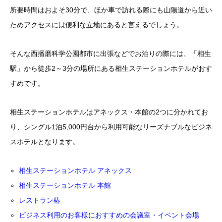
所要時間はおよそ30分で、ほか車で訪れる際にも山陽道から近い
ためアクセスには便利な立地にあると言えるでしょう。
そんな西播磨科学公園都市に出張などでお泊りの際には、「相生
駅」から徒歩2～3分の場所にある相生ステーションホテルがおす
すめです。
相生ステーションホテルはアネックス・本館の2つに分かれてお
り、シングル1泊5,000円台から利用可能なリーズナブルなビジネ
スホテルとなります。
相生ステーションホテル アネックス
相生ステーションホテル 本館
レストラン椿
ビジネス利用のお客様におすすめの会議室・イベント会場