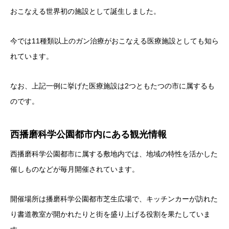
おこなえる世界初の施設として誕生しました。
今では11種類以上のガン治療がおこなえる医療施設としても知ら
れています。
なお、上記一例に挙げた医療施設は2つともたつの市に属するも
のです。
西播磨科学公園都市内にある観光情報
西播磨科学公園都市に属する敷地内では、地域の特性を活かした
催しものなどが毎月開催されています。
開催場所は播磨科学公園都市芝生広場で、キッチンカーが訪れた
り書道教室が開かれたりと街を盛り上げる役割を果たしていま