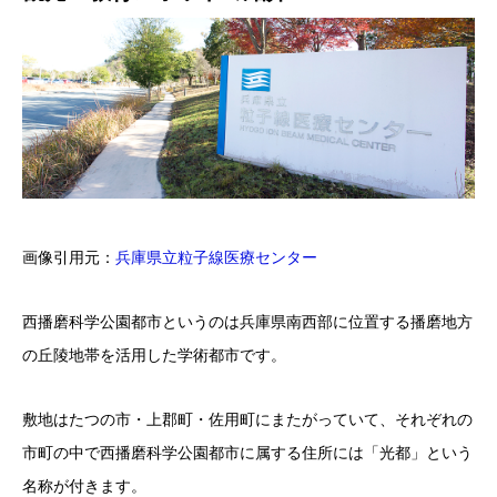
画像引用元：
兵庫県立粒子線医療センター
西播磨科学公園都市というのは兵庫県南西部に位置する播磨地方
の丘陵地帯を活用した学術都市です。
敷地はたつの市・上郡町・佐用町にまたがっていて、それぞれの
市町の中で西播磨科学公園都市に属する住所には「光都」という
名称が付きます。