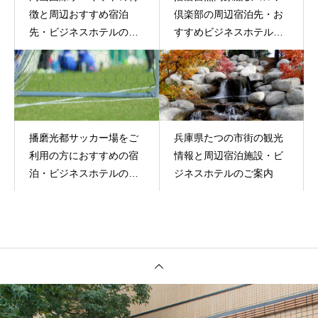
徴と周辺おすすめ宿泊
倶楽部の周辺宿泊先・お
先・ビジネスホテルのご
すすめビジネスホテルの
案内
ご案内
播磨光都サッカー場をご
兵庫県たつの市街の観光
利用の方におすすめの宿
情報と周辺宿泊施設・ビ
泊・ビジネスホテルのご
ジネスホテルのご案内
案内