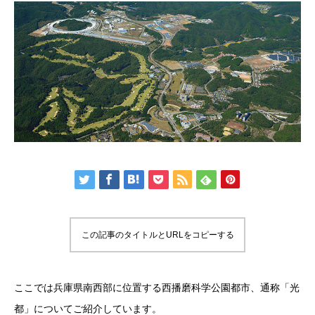
この記事のタイトルとURLをコピーする
ここでは兵庫県南西部に位置する西播磨科学公園都市、通称「光
都」についてご紹介しています。