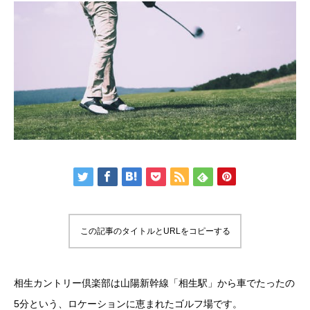
この記事のタイトルとURLをコピーする
相生カントリー倶楽部は山陽新幹線「相生駅」から車でたったの
5分という、ロケーションに恵まれたゴルフ場です。