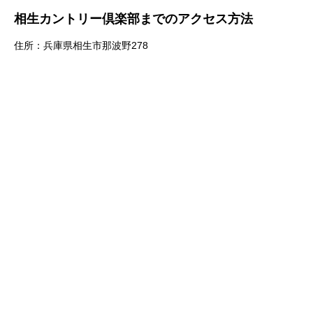
相生カントリー倶楽部までのアクセス方法
住所：兵庫県相生市那波野278