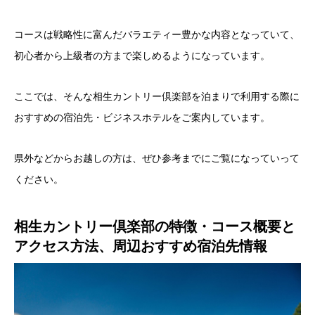
コースは戦略性に富んだバラエティー豊かな内容となっていて、
初心者から上級者の方まで楽しめるようになっています。
ここでは、そんな相生カントリー倶楽部を泊まりで利用する際に
おすすめの宿泊先・ビジネスホテルをご案内しています。
県外などからお越しの方は、ぜひ参考までにご覧になっていって
ください。
相生カントリー倶楽部の特徴・コース概要と
アクセス方法、周辺おすすめ宿泊先情報