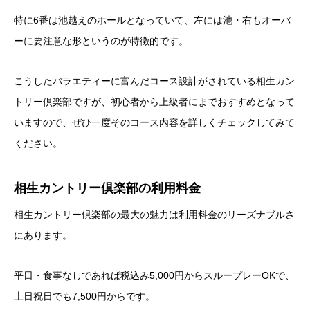
特に6番は池越えのホールとなっていて、左には池・右もオーバ
ーに要注意な形というのが特徴的です。
こうしたバラエティーに富んだコース設計がされている相生カン
トリー倶楽部ですが、初心者から上級者にまでおすすめとなって
いますので、ぜひ一度そのコース内容を詳しくチェックしてみて
ください。
相生カントリー倶楽部の利用料金
相生カントリー倶楽部の最大の魅力は利用料金のリーズナブルさ
にあります。
平日・食事なしであれば税込み5,000円からスループレーOKで、
土日祝日でも7,500円からです。