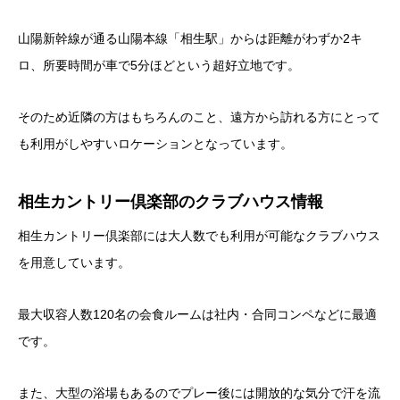
山陽新幹線が通る山陽本線「相生駅」からは距離がわずか2キ
ロ、所要時間が車で5分ほどという超好立地です。
そのため近隣の方はもちろんのこと、遠方から訪れる方にとって
も利用がしやすいロケーションとなっています。
相生カントリー倶楽部のクラブハウス情報
相生カントリー倶楽部には大人数でも利用が可能なクラブハウス
を用意しています。
最大収容人数120名の会食ルームは社内・合同コンペなどに最適
です。
また、大型の浴場もあるのでプレー後には開放的な気分で汗を流