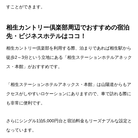
すことができます。
相生カントリー倶楽部周辺でおすすめの宿泊
先・ビジネスホテルはココ！
相生カントリー倶楽部を利用する際、泊まりであれば相生駅から
徒歩2～3分という立地にある「相生ステーションホテルアネック
ス・本館」がおすすめです。
「相生ステーションホテルアネックス・本館」は山陽道からもア
クセスがしやすいロケーションにありますので、車で訪れる際に
も非常に便利です。
さらにシングル1泊5,000円台と宿泊料金もリーズナブルな設定と
なっています。