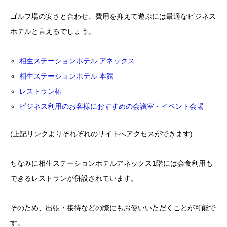
ゴルフ場の安さと合わせ、費用を抑えて遊ぶには最適なビジネス
ホテルと言えるでしょう。
相生ステーションホテル アネックス
相生ステーションホテル 本館
レストラン椿
ビジネス利用のお客様におすすめの会議室・イベント会場
(上記リンクよりそれぞれのサイトへアクセスができます)
ちなみに相生ステーションホテルアネックス1階には会食利用も
できるレストランが併設されています。
そのため、出張・接待などの際にもお使いいただくことが可能で
す。