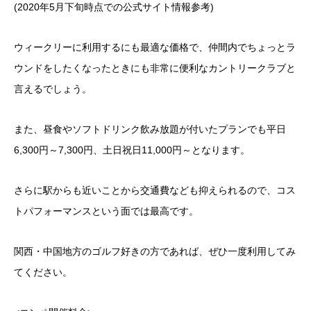
(2020年5月下旬時点での公式サイト情報参考)
ウィークリーに利用するにも最適な価格で、仲間内でちょっとラ
ウンドをしたくなったときにも非常に便利なカントリークラブと
言えるでしょう。
また、昼食やソフトドリンク飲み放題が付いたプランでも平日
6,300円～7,300円、土日祝日11,000円～となります。
さらに駅からも近いことから交通費なども抑えられるので、コス
トパフォーマンスという面では最高です。
関西・中国地方のゴルフ好きの方であれば、ぜひ一度利用してみ
てください。