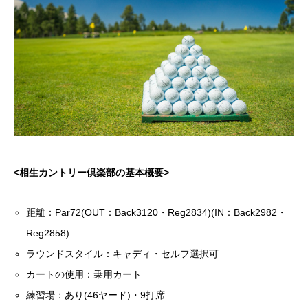
<相生カントリー倶楽部の基本概要>
距離：Par72(OUT：Back3120・Reg2834)(IN：Back2982・
Reg2858)
ラウンドスタイル：キャディ・セルフ選択可
カートの使用：乗用カート
練習場：あり(46ヤード)・9打席