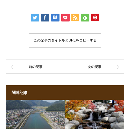
この記事のタイトルとURLをコピーする
前の記事
次の記事
関連記事