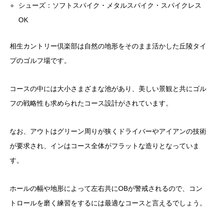
シューズ：ソフトスパイク・メタルスパイク・スパイクレス
OK
相生カントリー倶楽部は自然の地形をそのまま活かした丘陵タイ
プのゴルフ場です。
コースの中には大小さまざまな池があり、美しい景観と共にゴル
フの戦略性も求められたコース設計がされています。
なお、アウトはグリーン周りが狭くドライバーやアイアンの技術
が要求され、インはコース全体がフラットな造りとなっていま
す。
ホールの幅や地形によって左右共にOBが警戒されるので、コン
トロールを磨く練習をするには最適なコースと言えるでしょう。