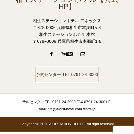
HP】
相生ステーションホテル アネックス
〒678-0006 兵庫県相生市本郷町5-3
相生ステーションホテル 本館
〒678−0006 兵庫県相生市本郷町1-5
予約センター TEL.0791-24-3000
予約センター TEL.0791-24-3000 FAX.0791-24-3001 E-
mail:info@aioist-hotel.com.testrs.jp
Copyright © 2020 AIOI STATION HOTEL . All right reserved